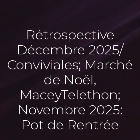
Rétrospective
Décembre 2025/
Conviviales; Marché
de Noël,
MaceyTelethon;
Novembre 2025:
Pot de Rentrée