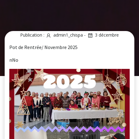
Publication :
admin1_chispa
-
3 décembre
Pot de Rentrée/ Novembre 2025
nNo