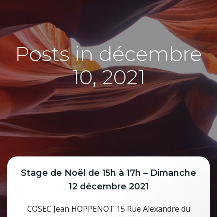
Posts in décembre
10, 2021
Stage de Noël de 15h à 17h – Dimanche
12 décembre 2021
COSEC Jean HOPPENOT 15 Rue Alexandre du